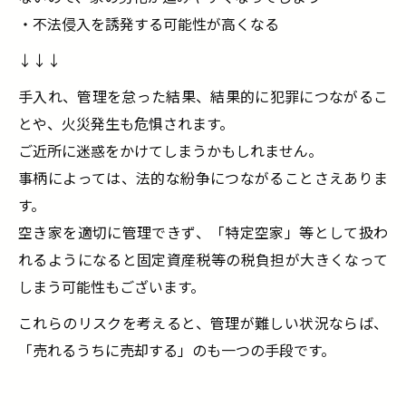
・不法侵入を誘発する可能性が高くなる
↓↓↓
手入れ、管理を怠った結果、結果的に犯罪につながるこ
とや、火災発生も危惧されます。
ご近所に迷惑をかけてしまうかもしれません。
事柄によっては、法的な紛争につながることさえありま
す。
空き家を適切に管理できず、「特定空家」等として扱わ
れるようになると固定資産税等の税負担が大きくなって
しまう可能性もございます。
これらのリスクを考えると、管理が難しい状況ならば、
「売れるうちに売却する」のも一つの手段です。