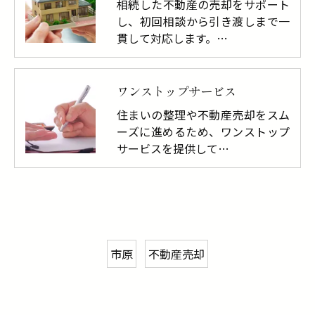
相続した不動産の売却をサポート
し、初回相談から引き渡しまで一
貫して対応します。…
ワンストップサービス
住まいの整理や不動産売却をスム
ーズに進めるため、ワンストップ
サービスを提供して…
市原
不動産売却