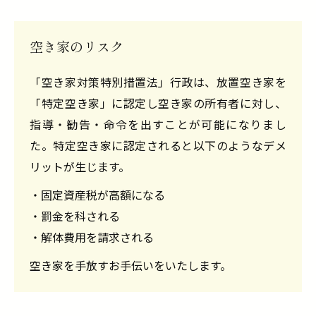
空き家のリスク
「空き家対策特別措置法」行政は、放置空き家を
「特定空き家」に認定し空き家の所有者に対し、
指導・勧告・命令を出すことが可能になりまし
た。特定空き家に認定されると以下のようなデメ
リットが生じます。
・固定資産税が高額になる
・罰金を科される
・解体費用を請求される
空き家を手放すお手伝いをいたします。