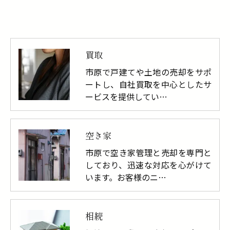
買取
市原で戸建てや土地の売却をサポ
ートし、自社買取を中心としたサ
ービスを提供してい…
空き家
市原で空き家管理と売却を専門と
しており、迅速な対応を心がけて
います。お客様のニ…
相続