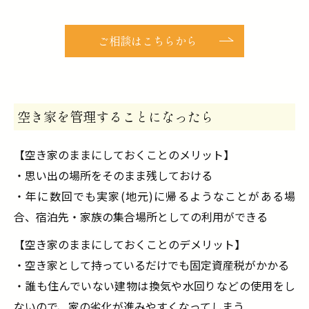
ご相談はこちらから
空き家を管理することになったら
【空き家のままにしておくことのメリット】
・思い出の場所をそのまま残しておける
・年に数回でも実家(地元)に帰るようなことがある場
合、宿泊先・家族の集合場所としての利用ができる
【空き家のままにしておくことのデメリット】
・空き家として持っているだけでも固定資産税がかかる
・誰も住んでいない建物は換気や水回りなどの使用をし
ないので、家の劣化が進みやすくなってしまう