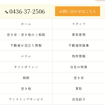
0436-37-2506
お問い合わせはこちら
ホーム
スタッフ
空き家・空き地のご相談
買取事例
不動産お役立ち情報
不動産用語集
コラム
物件情報
サイトポリシー
当社の特徴
相続
空き家
空き地
買取
ワンストップサービス
会社紹介