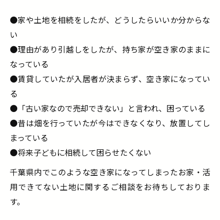
●家や土地を相続をしたが、どうしたらいいか分からな
い
●理由があり引越しをしたが、持ち家が空き家のままに
なっている
●賃貸していたが⼊居者が決まらず、空き家になってい
る
●「古い家なので売却できない」と言われ、困っている
●昔は畑を⾏っていたが今はできなくなり、放置してし
まっている
●将来⼦どもに相続して困らせたくない
千葉県内でこのような空き家になってしまったお家・活
用できてない土地に関するご相談をお待ちしておりま
す。