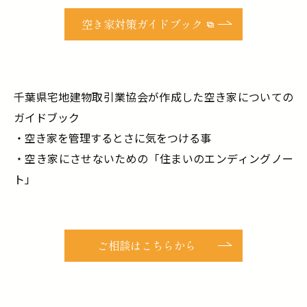
空き家対策ガイドブック
千葉県宅地建物取引業協会が作成した空き家についての
ガイドブック
・空き家を管理するとさに気をつける事
・空き家にさせないための「住まいのエンディングノー
ト」
ご相談はこちらから