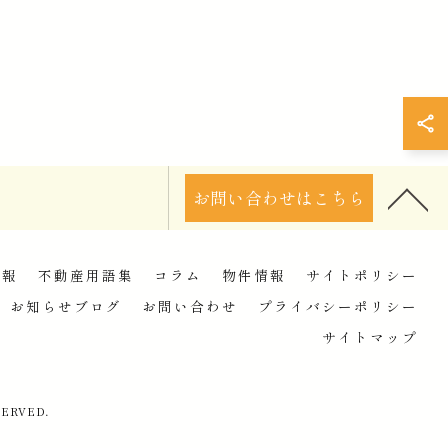
お問い合わせはこちら
情報
不動産用語集
コラム
物件情報
サイトポリシー
お知らせブログ
お問い合わせ
プライバシーポリシー
サイトマップ
ERVED.