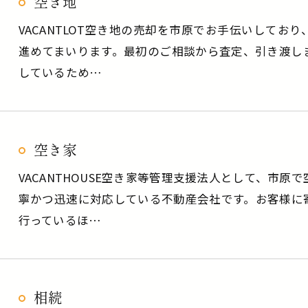
空き地
VACANTLOT空き地の売却を市原でお手伝いしてお
進めてまいります。最初のご相談から査定、引き渡し
しているため…
空き家
VACANTHOUSE空き家等管理支援法人として、市
寧かつ迅速に対応している不動産会社です。お客様に
行っているほ…
相続