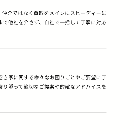
り、仲介ではなく買取をメインにスピーディーに
まで他社を介さず、自社で一括して丁寧に対応
原で空き家に関する様々なお困りごとやご要望に丁
寄り添って適切なご提案や的確なアドバイスを