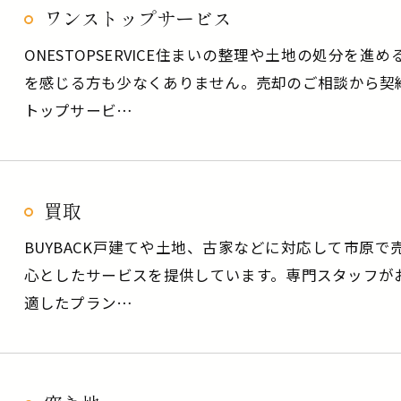
ワンストップサービス
ONESTOPSERVICE住まいの整理や土地の処分を
を感じる方も少なくありません。売却のご相談から契
トップサービ…
買取
BUYBACK戸建てや土地、古家などに対応して市原
心としたサービスを提供しています。専門スタッフが
適したプラン…