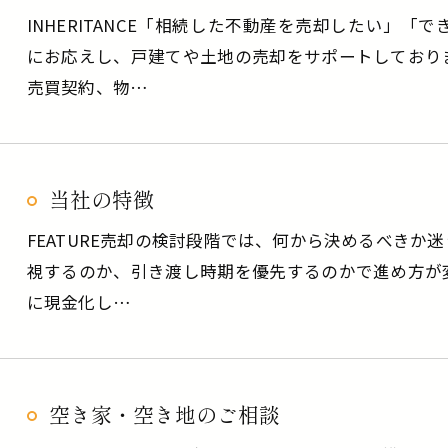
INHERITANCE「相続した不動産を売却したい」
にお応えし、戸建てや土地の売却をサポートしており
売買契約、物…
当社の特徴
FEATURE売却の検討段階では、何から決めるべきか
視するのか、引き渡し時期を優先するのかで進め方が
に現金化し…
空き家・空き地のご相談