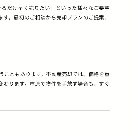
「できるだけ早く売りたい」といった様々なご要望
ます。最初のご相談から売却プランのご提案、
迷うこともあります。不動産売却では、価格を重
変わります。市原で物件を手放す場合も、すぐ