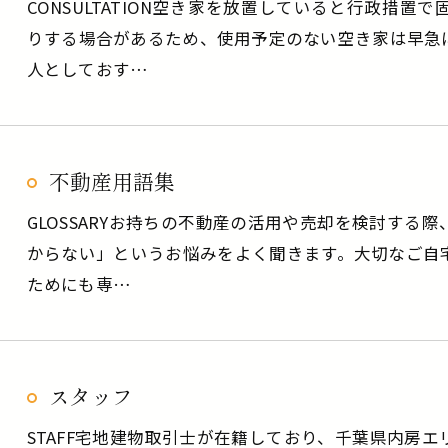
CONSULTATION空き家を放置していると行政措
りする場合があるため、使用予定のない空き家は早急
人としておす…
不動産用語集
GLOSSARYお持ちの不動産の活用や売却を検討する
からない」というお悩みをよく聞きます。大切なご自
ためにも専…
スタッフ
STAFF宅地建物取引士が在籍しており、千葉県内房