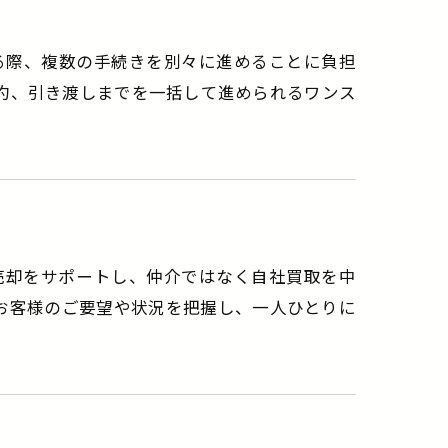
進める際、複数の手続きを別々に進めることに負担
約、引き渡しまでを一括して進められるワンス
で売却をサポートし、仲介ではなく自社買取を中
お客様のご要望や状況を把握し、一人ひとりに