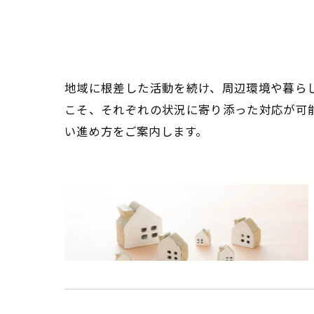
地域に根差した活動を続け、周辺環境や暮ら
こそ、それぞれの状況に寄り添った対応が可
い進め方をご案内します。