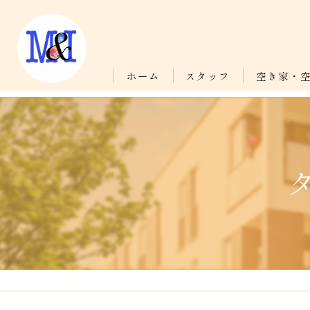
ホーム
スタッフ
空き家・