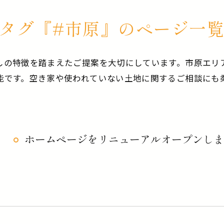
タグ『#市原』のページ一
しの特徴を踏まえたご提案を大切にしています。市原エリ
能です。空き家や使われていない土地に関するご相談にも
ホームページをリニューアルオープンしま