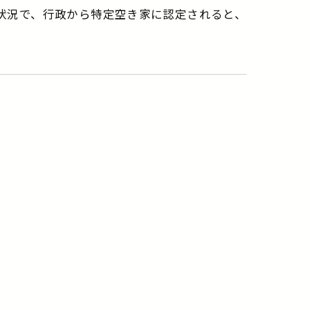
状況で、行政から特定空き家に認定されると、