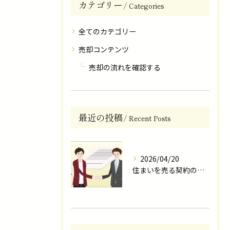
カテゴリー
Categories
全てのカテゴリー
売却コンテンツ
売却の流れを確認する
最近の投稿
Recent Posts
2026/04/20
住まいを売る契約の流れ