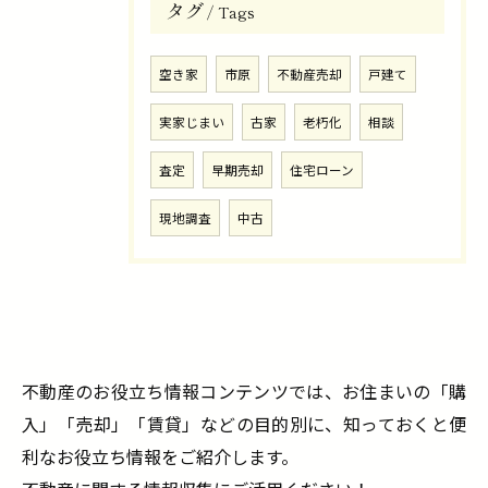
タグ
Tags
空き家
市原
不動産売却
戸建て
実家じまい
古家
老朽化
相談
査定
早期売却
住宅ローン
現地調査
中古
不動産のお役立ち情報コンテンツでは、お住まいの「購
入」「売却」「賃貸」などの目的別に、知っておくと便
利なお役立ち情報をご紹介します。