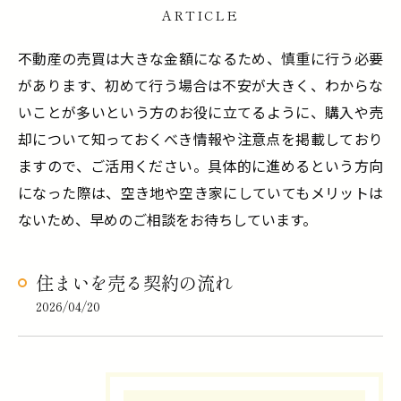
ARTICLE
不動産の売買は大きな金額になるため、慎重に行う必要
があります、初めて行う場合は不安が大きく、わからな
いことが多いという方のお役に立てるように、購入や売
却について知っておくべき情報や注意点を掲載しており
ますので、ご活用ください。具体的に進めるという方向
になった際は、空き地や空き家にしていてもメリットは
ないため、早めのご相談をお待ちしています。
住まいを売る契約の流れ
2026/04/20