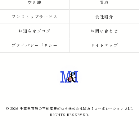
空き地
買取
ワンストップサービス
会社紹介
お知らせブログ
お問い合わせ
プライバシーポリシー
サイトマップ
© 2026 千葉県市原の不動産売却なら株式会社Ｍ＆Ｉコーポレーション ALL
RIGHTS RESERVED.