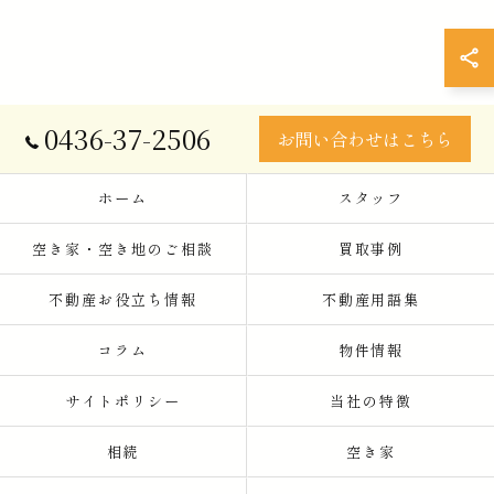
0436-37-2506
お問い合わせはこちら
ホーム
スタッフ
空き家・空き地のご相談
買取事例
不動産お役立ち情報
不動産用語集
コラム
物件情報
サイトポリシー
当社の特徴
相続
空き家