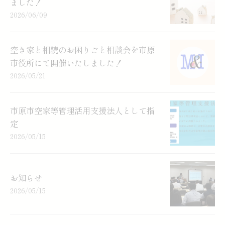
ました！
2026/06/09
空き家と相続のお困りごと相談会を市原
市役所にて開催いたしました！
2026/05/21
市原市空家等管理活用支援法人として指
定
2026/05/15
お知らせ
2026/05/15