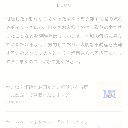
BLOG
相続した不動産や古くなった家などを売却する際の流れ
やポイントのほか、日々のお客様とのやり取りの中で感
じたことなどを随時発信しています。地域の皆様に喜ん
でいただけるように努力しており、大切な不動産を売却
する先のスタッフの人となりも垣間見られる内容になっ
ておりますので、ぜひご覧ください。
空き家と相続のお困りごと相談会を市原
市民会館にて開催いたします！
2026/06/23
ホームページをリニューアルオープンし