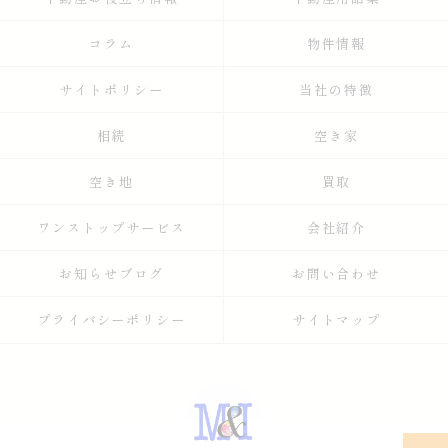
コラム
物件情報
サイトポリシー
当社の特徴
相続
空き家
空き地
買取
ワンストップサービス
会社紹介
お知らせブログ
お問い合わせ
プライバシーポリシー
サイトマップ