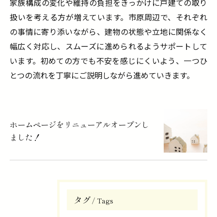
家族構成の変化や維持の負担をきっかけに戸建ての取り
扱いを考える方が増えています。市原周辺で、それぞれ
の事情に寄り添いながら、建物の状態や立地に関係なく
幅広く対応し、スムーズに進められるようサポートして
います。初めての方でも不安を感じにくいよう、一つひ
とつの流れを丁寧にご説明しながら進めていきます。
ホームページをリニューアルオープンし
ました！
タグ
Tags