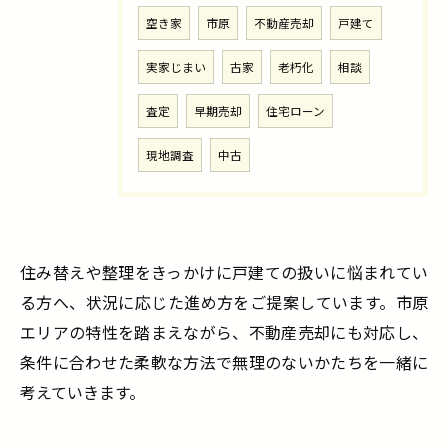
空き家
市原
不動産売却
戸建て
実家じまい
古家
老朽化
相談
査定
早期売却
住宅ローン
現地調査
中古
住み替えや整理をきっかけに戸建ての扱いに悩まれてい
る方へ、状況に応じた進め方をご提案しています。市原
エリアの特性を踏まえながら、不動産売却にも対応し、
条件に合わせた柔軟な方法で無理のないかたちを一緒に
考えていきます。