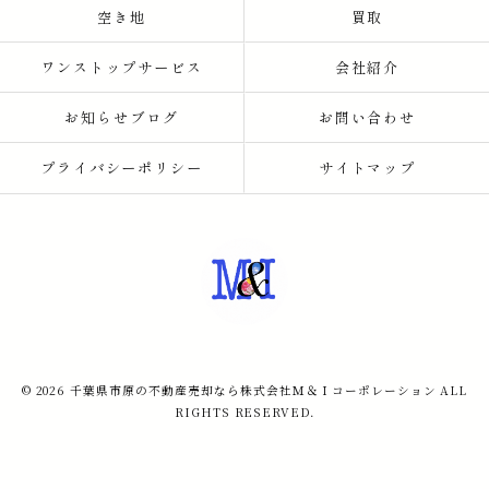
空き地
買取
ワンストップサービス
会社紹介
お知らせブログ
お問い合わせ
プライバシーポリシー
サイトマップ
© 2026 千葉県市原の不動産売却なら株式会社Ｍ＆Ｉコーポレーション ALL
RIGHTS RESERVED.