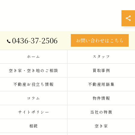
0436-37-2506
お問い合わせはこちら
ホーム
スタッフ
空き家・空き地のご相談
買取事例
不動産お役立ち情報
不動産用語集
コラム
物件情報
サイトポリシー
当社の特徴
相続
空き家