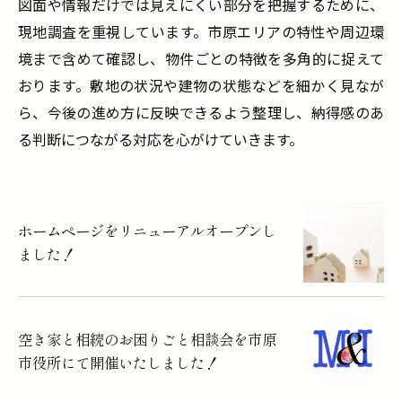
図面や情報だけでは見えにくい部分を把握するために、
現地調査を重視しています。市原エリアの特性や周辺環
境まで含めて確認し、物件ごとの特徴を多角的に捉えて
おります。敷地の状況や建物の状態などを細かく見なが
ら、今後の進め方に反映できるよう整理し、納得感のあ
る判断につながる対応を心がけていきます。
ホームページをリニューアルオープンし
ました！
空き家と相続のお困りごと相談会を市原
市役所にて開催いたしました！