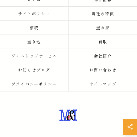
サイトポリシー
当社の特徴
相続
空き家
空き地
買取
ワンストップサービス
会社紹介
お知らせブログ
お問い合わせ
プライバシーポリシー
サイトマップ