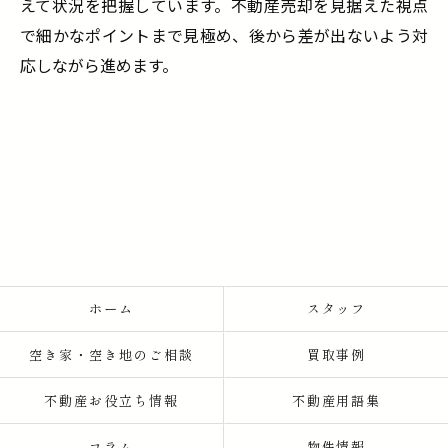
えて状況を把握しています。不動産売却を見据えた視点
で細かなポイントまで見極め、後から差が出ないよう対
応しながら進めます。
ホーム
スタッフ
空き家・空き地のご相談
買取事例
不動産お役立ち情報
不動産用語集
コラム
物件情報