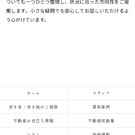
ついても一つひとつ整理し、状況に合った方向性をご提
案します。小さな疑問でも安心してお話しいただけるよ
う心がけています。
ホーム
スタッフ
空き家・空き地のご相談
買取事例
不動産お役立ち情報
不動産用語集
コラム
物件情報