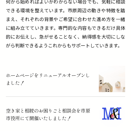
何から始めればよいかわからない場合でも、気軽に相談
できる環境を整えています。市原周辺の動きや特徴を踏
まえ、それぞれの背景やご希望に合わせた進め方を一緒
に組み立てていきます。専門的な内容もできるだけ具体
的にお伝えし、急がせることなく、納得感を大切にしな
がら判断できるようこれからもサポートしていきます。
ホームページをリニューアルオープンし
ました！
空き家と相続のお困りごと相談会を市原
市役所にて開催いたしました！