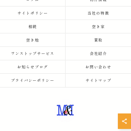
サイトポリシー
当社の特徴
相続
空き家
空き地
買取
ワンストップサービス
会社紹介
お知らせブログ
お問い合わせ
プライバシーポリシー
サイトマップ