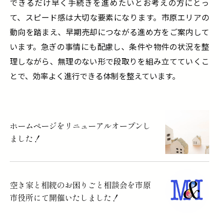
できるだけ早く手続きを進めたいとお考えの方にとっ
て、スピード感は大切な要素になります。市原エリアの
動向を踏まえ、早期売却につながる進め方をご案内して
います。急ぎの事情にも配慮し、条件や物件の状況を整
理しながら、無理のない形で段取りを組み立てていくこ
とで、効率よく進行できる体制を整えています。
ホームページをリニューアルオープンし
ました！
空き家と相続のお困りごと相談会を市原
市役所にて開催いたしました！