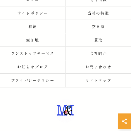
サイトポリシー
当社の特徴
相続
空き家
空き地
買取
ワンストップサービス
会社紹介
お知らせブログ
お問い合わせ
プライバシーポリシー
サイトマップ