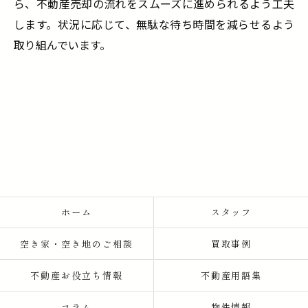
ら、不動産売却の流れをスムーズに進められるよう工夫
します。状況に応じて、無駄な待ち時間を減らせるよう
取り組んでいます。
ホーム
スタッフ
空き家・空き地のご相談
買取事例
不動産お役立ち情報
不動産用語集
コラム
物件情報