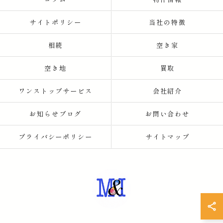
サイトポリシー
当社の特徴
相続
空き家
空き地
買取
ワンストップサービス
会社紹介
お知らせブログ
お問い合わせ
プライバシーポリシー
サイトマップ