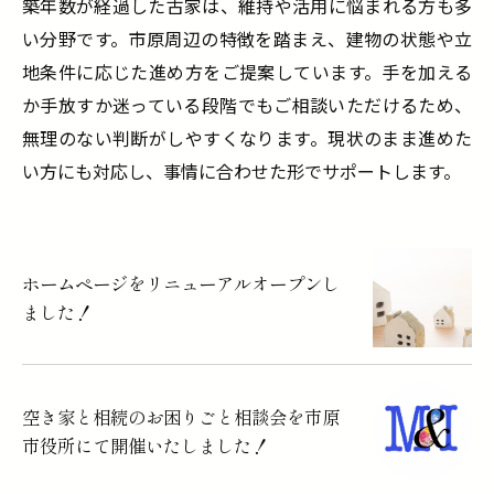
築年数が経過した古家は、維持や活用に悩まれる方も多
い分野です。市原周辺の特徴を踏まえ、建物の状態や立
地条件に応じた進め方をご提案しています。手を加える
か手放すか迷っている段階でもご相談いただけるため、
無理のない判断がしやすくなります。現状のまま進めた
い方にも対応し、事情に合わせた形でサポートします。
ホームページをリニューアルオープンし
ました！
空き家と相続のお困りごと相談会を市原
市役所にて開催いたしました！