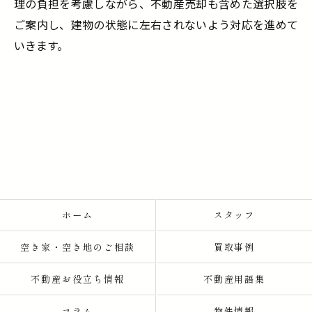
理の負担を考慮しながら、不動産売却も含めた選択肢を
ご案内し、建物の状態に左右されないよう対応を進めて
いきます。
ホーム
スタッフ
空き家・空き地のご相談
買取事例
不動産お役立ち情報
不動産用語集
コラム
物件情報