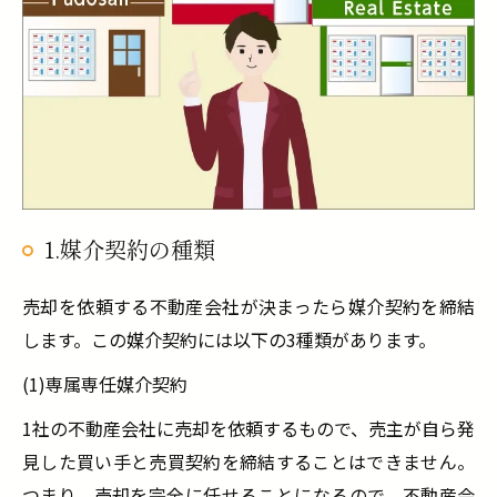
1.媒介契約の種類
売却を依頼する不動産会社が決まったら媒介契約を締結
します。この媒介契約には以下の3種類があります。
(1)専属専任媒介契約
1社の不動産会社に売却を依頼するもので、売主が自ら発
見した買い手と売買契約を締結することはできません。
つまり、売却を完全に任せることになるので、不動産会