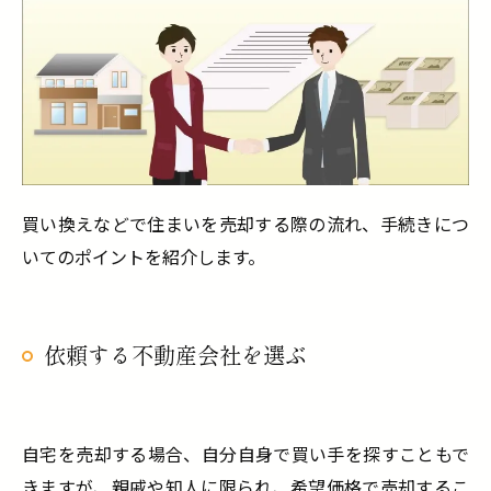
買い換えなどで住まいを売却する際の流れ、手続きにつ
いてのポイントを紹介します。
依頼する不動産会社を選ぶ
自宅を売却する場合、自分自身で買い手を探すこともで
きますが、親戚や知人に限られ、希望価格で売却するこ