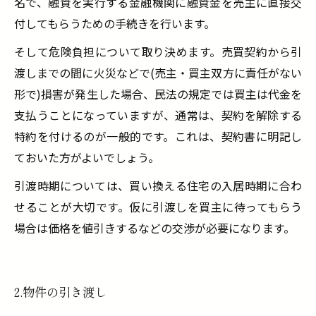
名で、融資を実行する金融機関に融資金を売主に直接交
付してもらうための手続きを行います。
そして危険負担について取り決めます。売買契約から引
渡しまでの間に火災などで(売主・買主双方に責任がない
形で)損害が発生した場合、民法の規定では買主は代金を
支払うことになっていますが、通常は、契約を解除する
特約を付けるのが一般的です。これは、契約書に明記し
ておいた方がよいでしょう。
引渡時期については、買い換える住宅の入居時期に合わ
せることが大切です。仮に引渡しを買主に待ってもらう
場合は価格を値引きするなどの交渉が必要になります。
2.物件の引き渡し