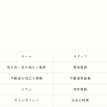
ホーム
スタッフ
空き家・空き地のご相談
買取事例
不動産お役立ち情報
不動産用語集
コラム
物件情報
サイトポリシー
当社の特徴