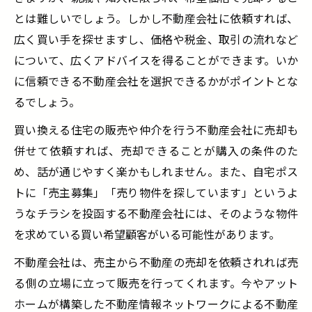
とは難しいでしょう。しかし不動産会社に依頼すれば、
広く買い手を探せますし、価格や税金、取引の流れなど
について、広くアドバイスを得ることができます。いか
に信頼できる不動産会社を選択できるかがポイントとな
るでしょう。
買い換える住宅の販売や仲介を行う不動産会社に売却も
併せて依頼すれば、売却できることが購入の条件のた
め、話が通じやすく楽かもしれません。また、自宅ポス
トに「売主募集」「売り物件を探しています」というよ
うなチラシを投函する不動産会社には、そのような物件
を求めている買い希望顧客がいる可能性があります。
不動産会社は、売主から不動産の売却を依頼されれば売
る側の立場に立って販売を行ってくれます。今やアット
ホームが構築した不動産情報ネットワークによる不動産