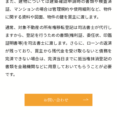
また、建物については建築確認申請時の書類や検査済
証、マンションの場合は管理規約や使用細則など、物件
に関する資料や図面、物件の鍵を買主に渡します。
通常、対象不動産の所有権移転登記は司法書士が代行し
ますから、登記を行うための書類(権利証、委任状、印鑑
証明書等)を司法書士に渡します。さらに、ローンの返済
が残っており、買主から残代金を受け取らないと債務を
完済できない場合は、完済当日までに抵当権抹消登記の
書類を金融機関などに用意しておいてもらうことが必要
です。
お問い合わせ