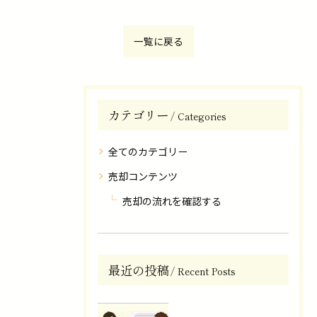
一覧に戻る
カテゴリー
Categories
全てのカテゴリー
売却コンテンツ
売却の流れを確認する
最近の投稿
Recent Posts