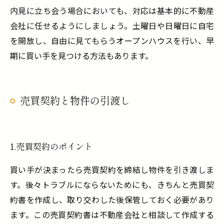
内見に立ち会う場合においても、対応は基本的に不動産
会社に任せるようにしましょう。土曜日や日曜日に自宅
を開放し、自由に見てもらうオープンハウスを行い、早
期に買い手を見つける方法もあります。
売買契約と物件の引渡し
1.売買契約のポイント
買い手が決まったら売買契約を締結し物件を引き渡しま
す。後々トラブルにならないためにも、きちんと売買契
約書を作成し、取り交わした後保管しておく必要があり
ます。この売買契約書は不動産会社と相談して作成する