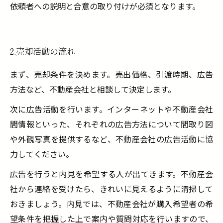
依頼者への説明と合意の取り付けが必須となります。
2.売却活動の流れ
まず、売却条件を決めます。売出価格、引渡時期、広告
方法など、不動産会社と相談して決定します。
次に広告活動を行います。インターネットや不動産会社
間情報といった、それぞれの広告方法について間取り図
や外観写真を提供するなど、不動産会社の広告活動に協
力してください。
広告を行うと内見を希望する人が出てきます。不動産会
社から連絡を受けたら、きれいに見えるように清掃して
おきましょう。内見では、不動産会社が購入希望者の希
望条件を把握した上で案内や質問対応を行いますので、