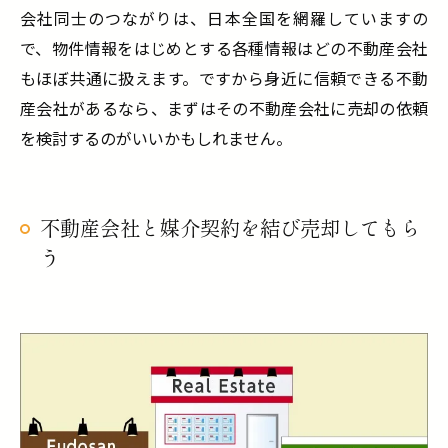
会社同士のつながりは、日本全国を網羅していますの
で、物件情報をはじめとする各種情報はどの不動産会社
もほぼ共通に扱えます。ですから身近に信頼できる不動
産会社があるなら、まずはその不動産会社に売却の依頼
を検討するのがいいかもしれません。
不動産会社と媒介契約を結び売却してもら
う