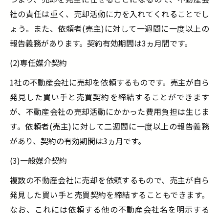
社の責任は重く、売却活動に力を入れてくれることでし
ょう。また、依頼者(売主)に対して一週間に一度以上の
報告義務があります。契約有効期間は3ヵ月間です。
(2)専任媒介契約
1社の不動産会社に売却を依頼するものです。売主が自ら
発見した買い手と売買契約を締結することができます
が、不動産会社の売却活動にかかった費用負担は生じま
す。依頼者(売主)に対して二週間に一度以上の報告義務
があり、契約の有効期間は3ヵ月です。
(3)一般媒介契約
複数の不動産会社に売却を依頼するもので、売主が自ら
発見した買い手と売買契約を締結することもできます。
なお、これには依頼する他の不動産会社名を明示する