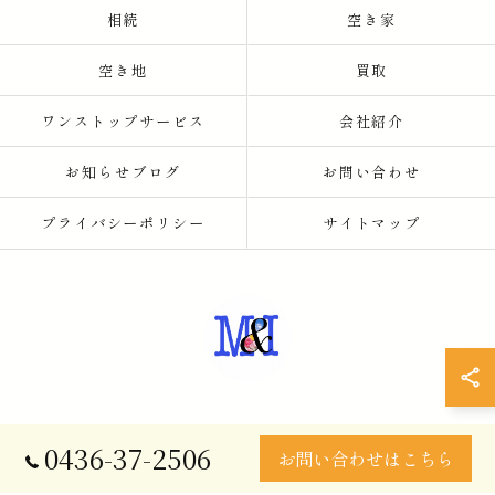
相続
空き家
空き地
買取
ワンストップサービス
会社紹介
お知らせブログ
お問い合わせ
プライバシーポリシー
サイトマップ
0436-37-2506
© 2026 千葉県市原の不動産売却なら株式会社Ｍ＆Ｉコーポレーション ALL
お問い合わせはこちら
RIGHTS RESERVED.