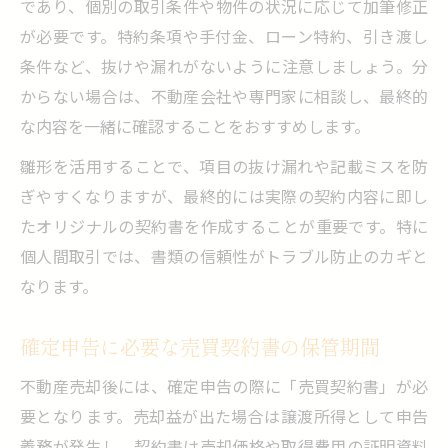
であり、個別の取引条件や物件の状況に応じて加筆修正
が必要です。特約条項や手付金、ローン特約、引き渡し
条件など、抜けや漏れがないように注意しましょう。分
からない場合は、不動産会社や専門家に相談し、最終的
な内容を一緒に確認することをおすすめします。
雛形を活用することで、項目の抜け漏れや記載ミスを防
ぎやすくなりますが、最終的には実際の契約内容に即し
たオリジナルの契約書を作成することが重要です。特に
個人間取引では、書類の信頼性がトラブル防止のカギと
なります。
確定申告に必要な売買契約書の保管期間
不動産売却後には、確定申告の際に「売買契約書」が必
要となります。売却益が出た場合は譲渡所得として申告
義務が発生し、契約書は売却価格や取得費用の証明資料