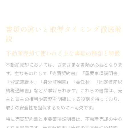
書類の違いと取得タイミング徹底解
説
不動産売却で使われる主な書類の種類と特徴
不動産売却においては、さまざまな書類が必要となりま
す。主なものとして「売買契約書」「重要事項説明書」
「登記簿謄本」「身分証明書」「委任状」「固定資産税
納税通知書」などが挙げられます。これらの書類は、売
主と買主の権利や義務を明確にする役割を持っており、
取引の安全性を担保するために不可欠です。
特に売買契約書と重要事項説明書は、不動産売却の中心
となる書類です。売買契約書は売買の基本条件や特約、