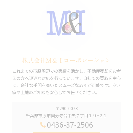
株式会社Ｍ＆Ｉコーポレーション
これまでの市原周辺での実績を活かし、不動産売却をお考
えの方へ迅速な対応を行っています。自社での買取を中心
に、余計な手間を省いたスムーズな取引が可能です。空き
家や土地のご相談も安心してお任せください。
〒290-0073
千葉県市原市国分寺台中央７丁目１９−２１
0436-37-2506