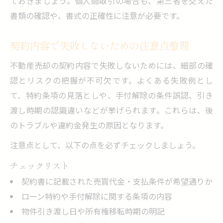
ておきましょう。個人間取引の場合も、第三者を交えた
書類の確認や、書式の正確性に注意が必要です。
契約内容で失敗しないための注意点整理
不動産売却の契約内容で失敗しないためには、細部の確
認とリスクの把握が不可欠です。よくある失敗例とし
て、特約条項の見落としや、手付解除の条件誤認、引き
渡し時期の認識違いなどが挙げられます。これらは、後
のトラブルや違約金発生の原因となります。
注意点として、以下の点を必ずチェックしましょう。
チェックリスト
契約書に記載された売買代金・支払条件が希望通りか
ローン特約や手付解除に関する条項の内容
物件引き渡し日や所有権移転時期の明記