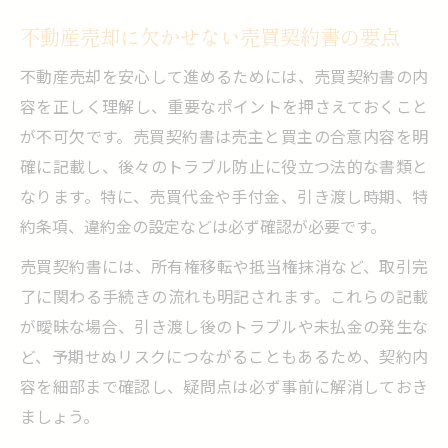
不動産売却に欠かせない売買契約書の要点
不動産売却を安心して進めるためには、売買契約書の内
容を正しく理解し、重要なポイントを押さえておくこと
が不可欠です。売買契約書は売主と買主の合意内容を明
確に記載し、後々のトラブル防止に役立つ法的な書類と
なります。特に、売買代金や手付金、引き渡し時期、特
約条項、違約金の設定などは必ず確認が必要です。
売買契約書には、所有権移転や抵当権抹消など、取引完
了に関わる手続きの流れも明記されます。これらの記載
が曖昧な場合、引き渡し後のトラブルや未払金の発生な
ど、予期せぬリスクにつながることもあるため、契約内
容を細部まで確認し、疑問点は必ず事前に解消しておき
ましょう。