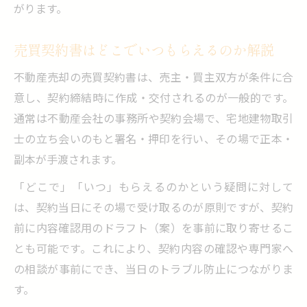
がります。
売買契約書はどこでいつもらえるのか解説
不動産売却の売買契約書は、売主・買主双方が条件に合
意し、契約締結時に作成・交付されるのが一般的です。
通常は不動産会社の事務所や契約会場で、宅地建物取引
士の立ち会いのもと署名・押印を行い、その場で正本・
副本が手渡されます。
「どこで」「いつ」もらえるのかという疑問に対して
は、契約当日にその場で受け取るのが原則ですが、契約
前に内容確認用のドラフト（案）を事前に取り寄せるこ
とも可能です。これにより、契約内容の確認や専門家へ
の相談が事前にでき、当日のトラブル防止につながりま
す。