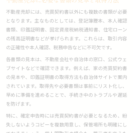
不動産売却には、売買契約書以外にも複数の書類が必要
となります。主なものとしては、登記簿謄本、本人確認
書類、印鑑証明書、固定資産税納税通知書、住宅ローン
の残高証明書などが挙げられます。これらは、取引内容
の正確性や本人確認、税務申告などに不可欠です。
各書類の見本は、不動産会社や自治体の窓口、公式ウェ
ブサイトなどで確認できます。例えば、家の売買契約書
の見本や、印鑑証明書の取得方法も自治体サイトで案内
されています。取得先や必要書類は事前にリスト化し、
早めに準備を進めることで、手続き中のトラブルや遅延
を防げます。
特に、確定申告時には売買契約書が必要となるため、紛
失しないようコピーを複数用意し、保管場所も明確にし