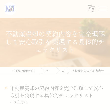
不動産売却の契約内容を完全理解
して安心取引を実現する具体的チ
ェックリスト
千葉県市原の不動産売却なら株式会社Ｍ＆Ｉコーポレーション
不動産お役立ち情報
コラム
不動産売却の契約内容を完全理解して安心取引を実現する具体的チェックリスト
不動産売却の契約内容を完全理解して安心
取引を実現する具体的チェックリスト
2026/05/29