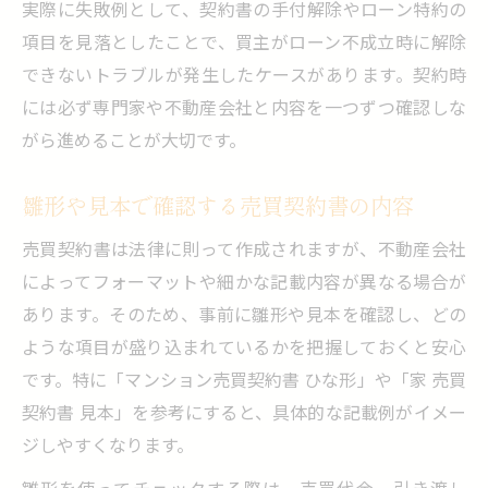
実際に失敗例として、契約書の手付解除やローン特約の
項目を見落としたことで、買主がローン不成立時に解除
できないトラブルが発生したケースがあります。契約時
には必ず専門家や不動産会社と内容を一つずつ確認しな
がら進めることが大切です。
雛形や見本で確認する売買契約書の内容
売買契約書は法律に則って作成されますが、不動産会社
によってフォーマットや細かな記載内容が異なる場合が
あります。そのため、事前に雛形や見本を確認し、どの
ような項目が盛り込まれているかを把握しておくと安心
です。特に「マンション売買契約書 ひな形」や「家 売買
契約書 見本」を参考にすると、具体的な記載例がイメー
ジしやすくなります。