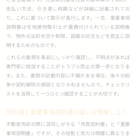
支払い方法、引き渡し時期などが詳細に記載されてお
り、これに基づいて取引が進行します。一方、重要事項
説明書は宅地建物取引士が義務付けられている説明書
で、物件の法的状況や制限、設備の状況などを買主に説
明するためのものです。
これらの書類を事前にしっかり確認し、不明点があれば
専門家に相談することがトラブル防止の第一歩となりま
す。また、書類の記載内容に不備がある場合、後々の紛
争や契約解除の原因となりかねませんので、チェックリ
ストを活用して一つひとつ確認することが大切です。
契約書と重要事項説明書の違いを理解しよう
不動産売却の際に混同しがちな「売買契約書」と「重要
事項説明書」ですが、その役割と効力は明確に異なりま