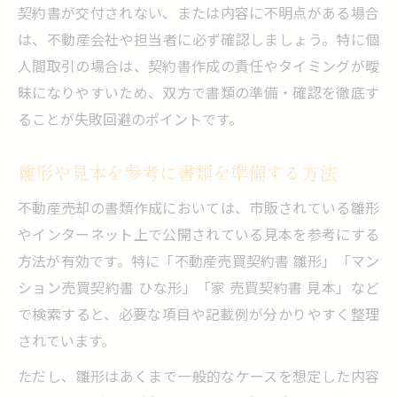
契約書が交付されない、または内容に不明点がある場合
は、不動産会社や担当者に必ず確認しましょう。特に個
人間取引の場合は、契約書作成の責任やタイミングが曖
昧になりやすいため、双方で書類の準備・確認を徹底す
ることが失敗回避のポイントです。
雛形や見本を参考に書類を準備する方法
不動産売却の書類作成においては、市販されている雛形
やインターネット上で公開されている見本を参考にする
方法が有効です。特に「不動産売買契約書 雛形」「マン
ション売買契約書 ひな形」「家 売買契約書 見本」など
で検索すると、必要な項目や記載例が分かりやすく整理
されています。
ただし、雛形はあくまで一般的なケースを想定した内容