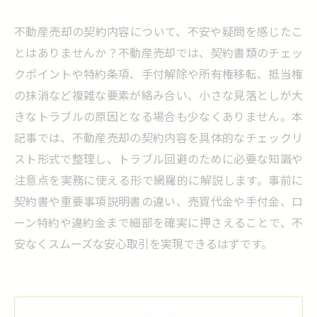
不動産売却の契約内容について、不安や疑問を感じたこ
とはありませんか？不動産売却では、契約書類のチェッ
クポイントや特約条項、手付解除や所有権移転、抵当権
の抹消など複雑な要素が絡み合い、小さな見落としが大
きなトラブルの原因となる場合も少なくありません。本
記事では、不動産売却の契約内容を具体的なチェックリ
スト形式で整理し、トラブル回避のために必要な知識や
注意点を実務に使える形で網羅的に解説します。事前に
契約書や重要事項説明書の違い、売買代金や手付金、ロ
ーン特約や違約金まで細部を確実に押さえることで、不
安なくスムーズな安心取引を実現できるはずです。