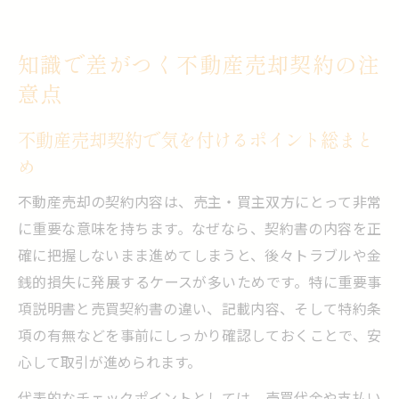
知識で差がつく不動産売却契約の注
意点
不動産売却契約で気を付けるポイント総まと
め
不動産売却の契約内容は、売主・買主双方にとって非常
に重要な意味を持ちます。なぜなら、契約書の内容を正
確に把握しないまま進めてしまうと、後々トラブルや金
銭的損失に発展するケースが多いためです。特に重要事
項説明書と売買契約書の違い、記載内容、そして特約条
項の有無などを事前にしっかり確認しておくことで、安
心して取引が進められます。
代表的なチェックポイントとしては、売買代金や支払い